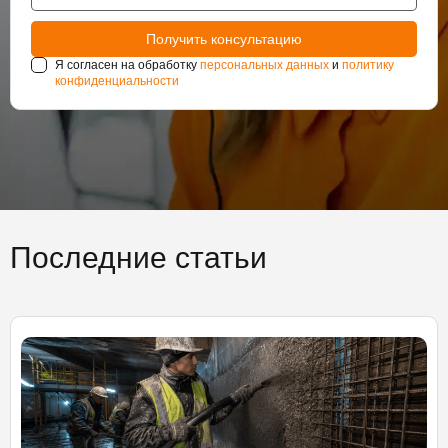
Я согласен на обработку
персональных данных
и
политику
конфиденциальности
Последние статьи