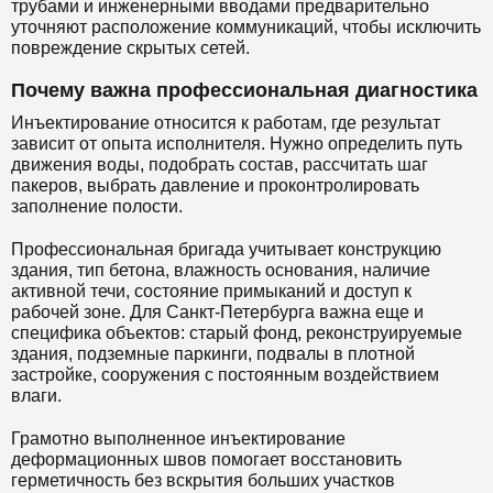
трубами и инженерными вводами предварительно
уточняют расположение коммуникаций, чтобы исключить
повреждение скрытых сетей.
Почему важна профессиональная диагностика
Инъектирование относится к работам, где результат
зависит от опыта исполнителя. Нужно определить путь
движения воды, подобрать состав, рассчитать шаг
пакеров, выбрать давление и проконтролировать
заполнение полости.
Профессиональная бригада учитывает конструкцию
здания, тип бетона, влажность основания, наличие
активной течи, состояние примыканий и доступ к
рабочей зоне. Для Санкт-Петербурга важна еще и
специфика объектов: старый фонд, реконструируемые
здания, подземные паркинги, подвалы в плотной
застройке, сооружения с постоянным воздействием
влаги.
Грамотно выполненное инъектирование
деформационных швов помогает восстановить
герметичность без вскрытия больших участков