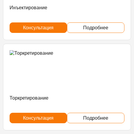
Инъектирование
Консультация
Подробнее
Торкретирование
Консультация
Подробнее