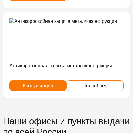
Антикоррозийная защита металлоконструкций
Консультация
Подробнее
Наши офисы и пункты выдачи
по всей России