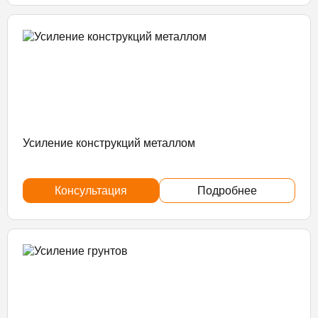
Усиление конструкций металлом
Консультация
Подробнее