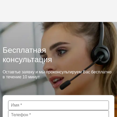
Бесплатная
консультация
Оставтье заявку и мы проконсультируем Вас бесплатно
в течение 10 минут