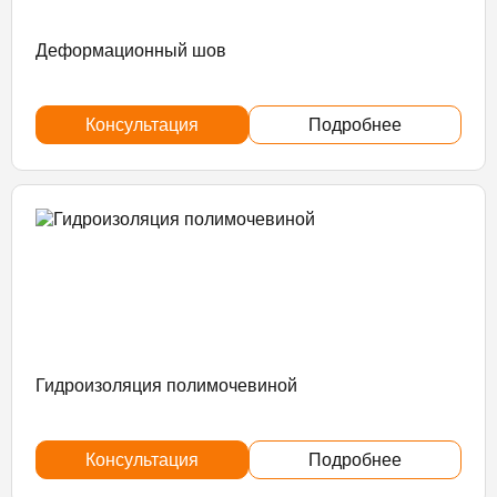
Деформационный шов
Консультация
Подробнее
Гидроизоляция полимочевиной
Консультация
Подробнее