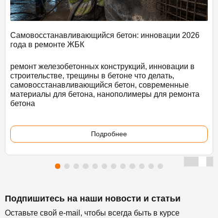
Самовосстанавливающийся бетон: инновации 2026
года в ремонте ЖБК
ремонт железобетонных конструкций, инновации в
строительстве, трещины в бетоне что делать,
самовосстанавливающийся бетон, современные
материалы для бетона, нанополимеры для ремонта
бетона
Подробнее
Подпишитесь на наши новости и статьи
Оставьте свой e-mail, чтобы всегда быть в курсе