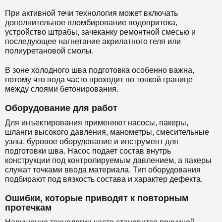
При активной течи технология может включать
дополнительное пломбирование водопритока,
устройство штрабы, зачеканку ремонтной смесью и
последующее нагнетание акрилатного геля или
полиуретановой смолы.
В зоне холодного шва подготовка особенно важна,
потому что вода часто проходит по тонкой границе
между слоями бетонирования.
Оборудование для работ
Для инъектирования применяют насосы, пакеры,
шланги высокого давления, манометры, смесительные
узлы, буровое оборудование и инструмент для
подготовки шва. Насос подает состав внутрь
конструкции под контролируемым давлением, а пакеры
служат точками ввода материала. Тип оборудования
подбирают под вязкость состава и характер дефекта.
Ошибки, которые приводят к повторным
протечкам