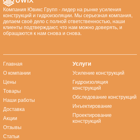
Компания Ювикс Групп - лидер на рынке усиления
конструкций и гидроизоляции. Мы серьезная компания,
делаем своё дело с полной ответственностью, наши
клиенты подтверждают, что нам можно доверять, и
обращаются к нам снова и снова.
Услуги
Главная
О компании
Усиление конструкций
Цены
Гидроизоляция
конструкций
Товары
Обследование конструкций
Наши работы
Инъектирование
Доставка
Проектирование
Акции
конструкций
Отзывы
Статьи