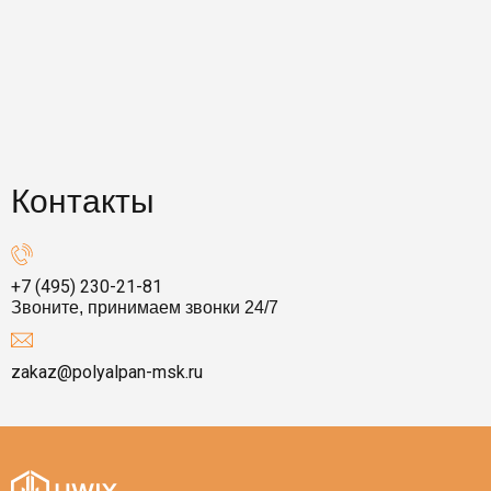
Контакты
+7 (495) 230-21-81
Звоните, принимаем звонки 24/7
zakaz@polyalpan-msk.ru