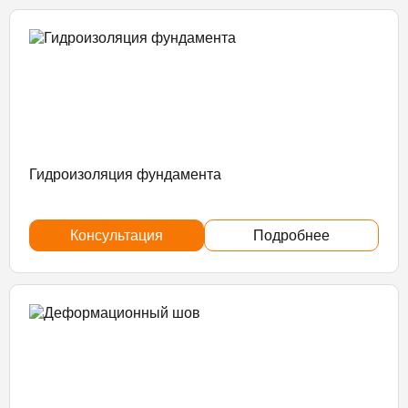
Гидроизоляция фундамента
Консультация
Подробнее