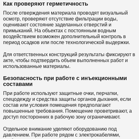
Как проверяют герметичность
После отверждения материала проводят визуальный
осмотр, проверяют отсутствие фильтрации воды,
оценивают состояние заделанных отверстий и
примыканий. На объектах с постоянным водным
воздействием возможен дополнительный контроль в
период осадков или после технологической выдержки.
Для ответственных конструкций результаты фиксируют в
акте, чтобы подтвердить объем выполненных работ и
использованные материалы.
Безопасность при работе с инъекционными
составами
При работе используют защитные очки, перчатки,
спецодежду и средства защиты органов дыхания, если
состав или условия помещения предполагают
повышенные требования. Помещение проветривают, а
доступ посторонних в рабочую зону ограничивают.
Отдельное внимание уделяют оборудованию под
давлением. При работе рядом с электрокабелями,