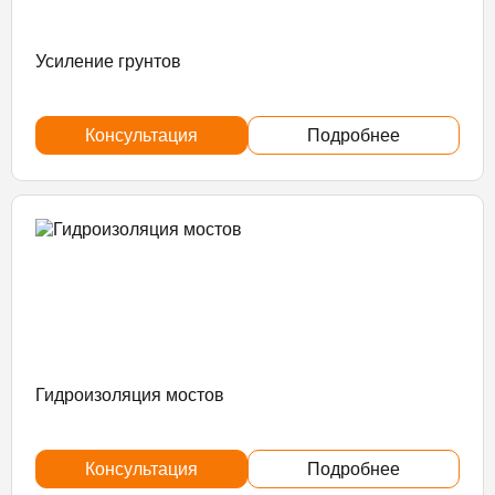
Усиление грунтов
Консультация
Подробнее
Гидроизоляция мостов
Консультация
Подробнее