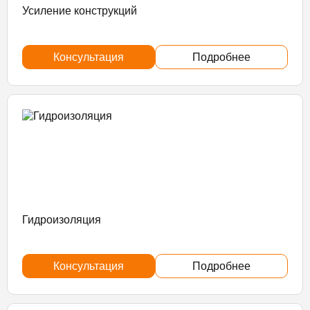
Усиление конструкций
Консультация
Подробнее
Гидроизоляция
Консультация
Подробнее