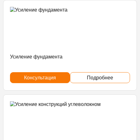
Усиление фундамента
Консультация
Подробнее