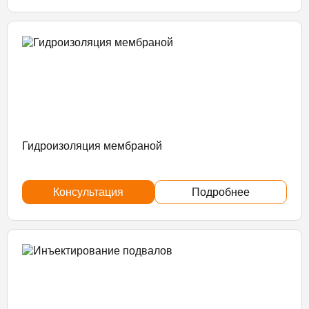
Гидроизоляция мембраной
Консультация
Подробнее