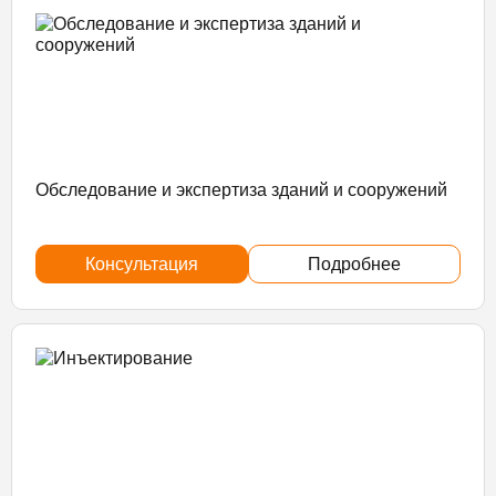
Обследование и экспертиза зданий и сооружений
Консультация
Подробнее