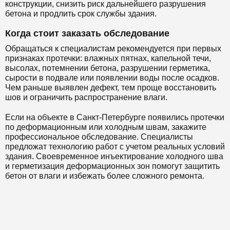
конструкции, снизить риск дальнейшего разрушения
бетона и продлить срок службы здания.
Когда стоит заказать обследование
Обращаться к специалистам рекомендуется при первых
признаках протечки: влажных пятнах, капельной течи,
высолах, потемнении бетона, разрушении герметика,
сырости в подвале или появлении воды после осадков.
Чем раньше выявлен дефект, тем проще восстановить
шов и ограничить распространение влаги.
Если на объекте в Санкт-Петербурге появились протечки
по деформационным или холодным швам, закажите
профессиональное обследование. Специалисты
предложат технологию работ с учетом реальных условий
здания. Своевременное инъектирование холодного шва
и герметизация деформационных зон помогут защитить
бетон от влаги и избежать более сложного ремонта.