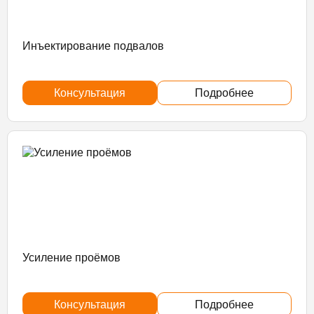
Инъектирование подвалов
Консультация
Подробнее
Усиление проёмов
Консультация
Подробнее