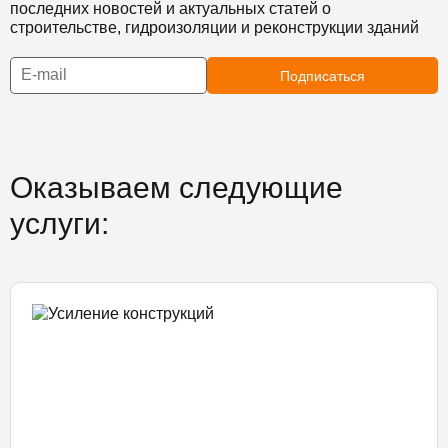
последних новостей и актуальных статей о
строительстве, гидроизоляции и реконструкции зданий
Подписаться
Оказываем следующие
услуги: