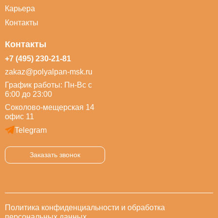
Карьера
Контакты
Контакты
+7 (495) 230-21-81
zakaz@polyalpan-msk.ru
График работы: Пн-Вс с
6:00 до 23:00
Соколово-мещерская 14
офис 11
Telegram
Заказать звонок
Политика конфиденциальности и обработка
персональных данных