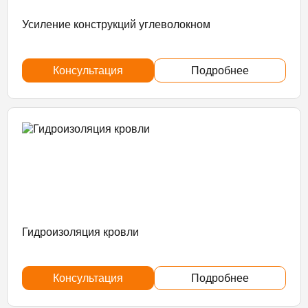
Усиление конструкций углеволокном
Консультация
Подробнее
Гидроизоляция кровли
Консультация
Подробнее