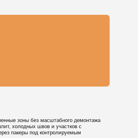
бленные зоны без масштабного демонтажа
плит, холодных швов и участков с
через пакеры под контролируемым