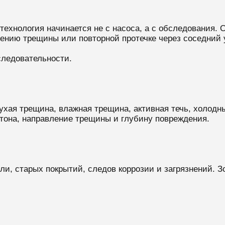
технология начинается не с насоса, а с обследования.
ению трещины или повторной протечке через соседний 
ледовательности.
ухая трещина, влажная трещина, активная течь, холодн
тона, направление трещины и глубину повреждения.
ли, старых покрытий, следов коррозии и загрязнений. 