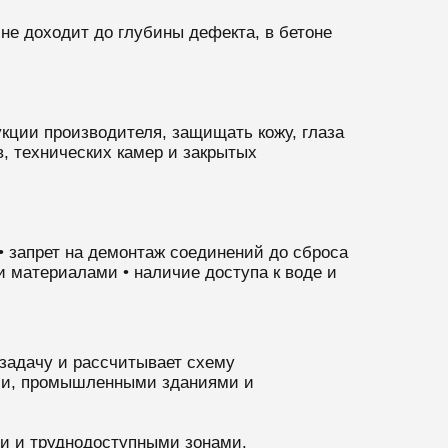
не доходит до глубины дефекта, в бетоне
ции производителя, защищать кожу, глаза
, технических камер и закрытых
• запрет на демонтаж соединений до сброса
и материалами • наличие доступа к воде и
задачу и рассчитывает схему
ами, промышленными зданиями и
и и труднодоступными зонами.