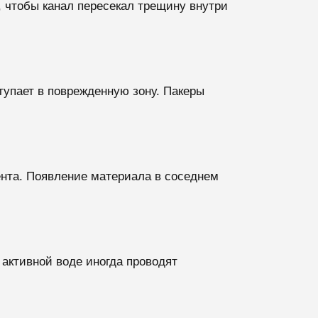
 чтобы канал пересекал трещину внутри
тупает в поврежденную зону. Пакеры
ента. Появление материала в соседнем
активной воде иногда проводят