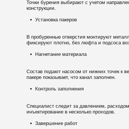
Точки бурения выбирают с учетом направле
конструкции.
Установка пакеров
В пробуренные отверстия монтируют металли
фиксируют плотно, без люфта и подсоса во
Нагнетание материала
Состав подают насосом от нижних точек к в
пакере показывает, что канал заполнен.
Контроль заполнения
Специалист следит за давлением, расходом
инъектирование в несколько проходов.
Завершение работ