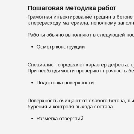
Пошаговая методика работ
Грамотная инъектирование трещин в бетоне 
к перерасходу материала, неполному заполн
Работы обычно выполняют в следующей пос
Осмотр конструкции
Специалист определяет характер дефекта: с
При необходимости проверяют прочность бе
Подготовка поверхности
Поверхность очищают от слабого бетона, пы
бурения и контроля выхода состава.
Разметка отверстий