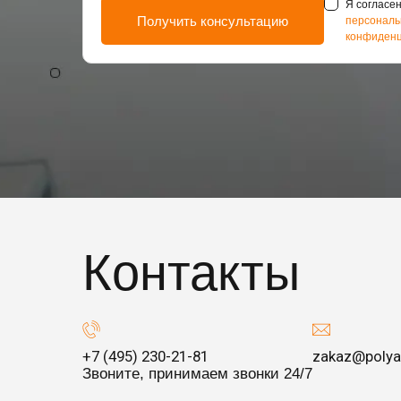
Я согласен
персональ
конфиденц
Контакты
+7 (495) 230-21-81
zakaz@polya
Звоните, принимаем звонки 24/7