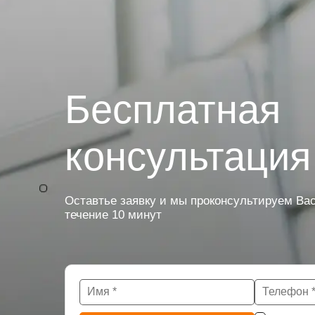
Бесплатная
консультация
Оставтье заявку и мы проконсультируем Вас
течение 10 минут