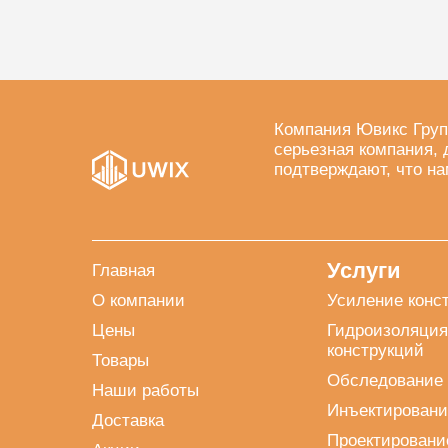
Компания Ювикс Груп
серьезная компания, 
подтверждают, что на
Услуги
Главная
О компании
Усиление конс
Цены
Гидроизоляция
конструкций
Товары
Обследование 
Наши работы
Инъектировани
Доставка
Проектировани