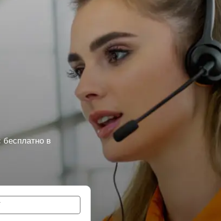
 бесплатно в