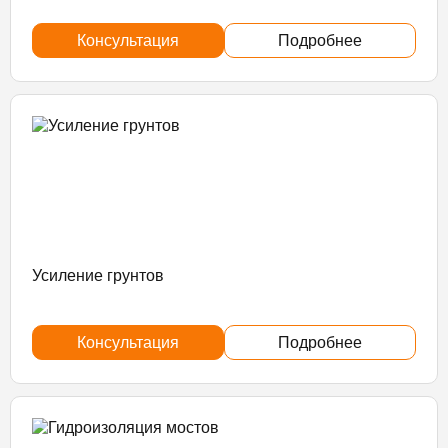
Консультация
Подробнее
Усиление грунтов
Консультация
Подробнее