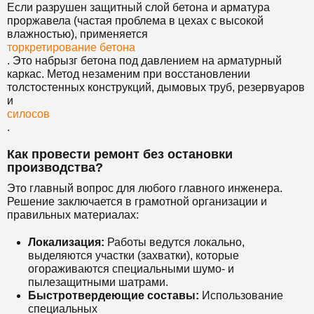
Если разрушен защитный слой бетона и арматура
проржавела (частая проблема в цехах с высокой
влажностью), применяется
торкретирование бетона
. Это набрызг бетона под давлением на арматурный
каркас. Метод незаменим при восстановлении
толстостенных конструкций, дымовых труб, резервуаров
и
силосов
.
Как провести ремонт без остановки
производства?
Это главный вопрос для любого главного инженера.
Решение заключается в грамотной организации и
правильных материалах:
Локализация:
Работы ведутся локально,
выделяются участки (захватки), которые
огораживаются специальными шумо- и
пылезащитными шатрами.
Быстротвердеющие составы:
Использование
специальных