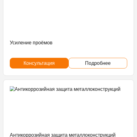
Усиление проёмов
Консультация
Подробнее
Антикоррозийная защита металлоконструкций