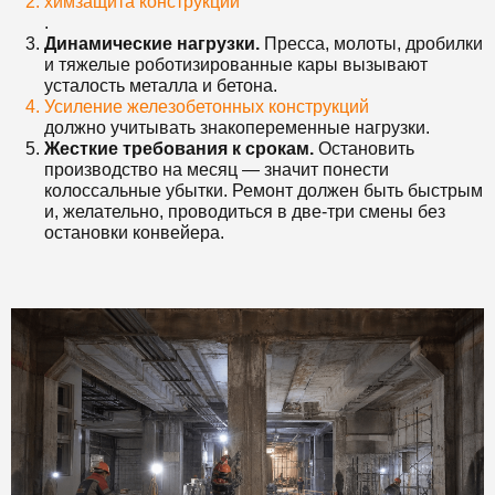
химзащита конструкций
.
Динамические нагрузки.
Пресса, молоты, дробилки
и тяжелые роботизированные кары вызывают
усталость металла и бетона.
Усиление железобетонных конструкций
должно учитывать знакопеременные нагрузки.
Жесткие требования к срокам.
Остановить
производство на месяц — значит понести
колоссальные убытки. Ремонт должен быть быстрым
и, желательно, проводиться в две-три смены без
остановки конвейера.