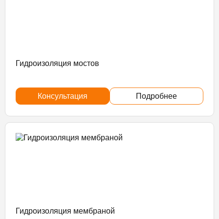
Гидроизоляция мостов
Консультация
Подробнее
Гидроизоляция мембраной