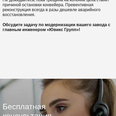
причиной остановки конвейера. Превентивная
реконструкция всегда в разы дешевле аварийного
восстановления.
Обсудите задачу по модернизации вашего завода с
главным инженером «Ювикс Групп»!
Бесплатная
консультация