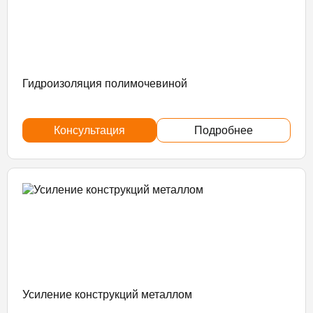
Гидроизоляция полимочевиной
Консультация
Подробнее
Усиление конструкций металлом