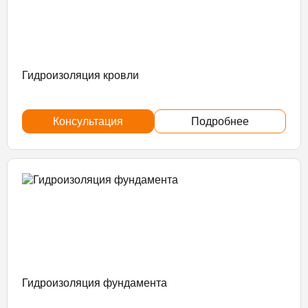
Гидроизоляция кровли
Консультация
Подробнее
Гидроизоляция фундамента