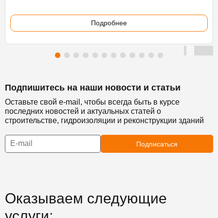
Подробнее
Подпишитесь на наши новости и статьи
Оставьте свой e-mail, чтобы всегда быть в курсе
последних новостей и актуальных статей о
строительстве, гидроизоляции и реконструкции зданий
Подписаться
Оказываем следующие
услуги: