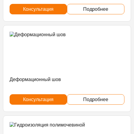
Консультация
Подробнее
Деформационный шов
Консультация
Подробнее