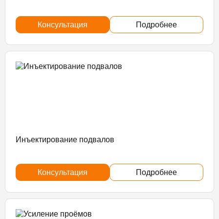
Консультация
Подробнее
Инъектирование подвалов
Консультация
Подробнее