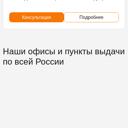
Консультация
Подробнее
Наши офисы и пункты выдачи
по всей России