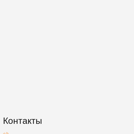
Контакты