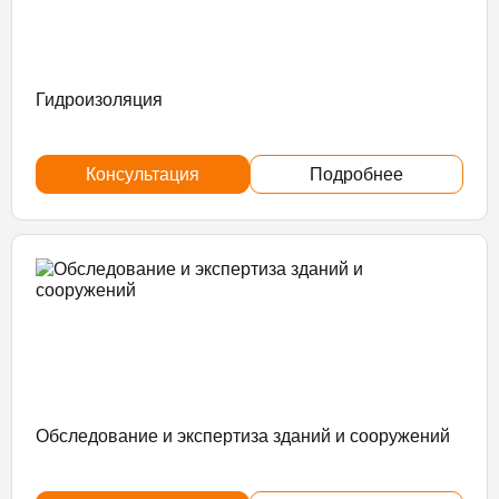
Гидроизоляция
Консультация
Подробнее
Обследование и экспертиза зданий и сооружений