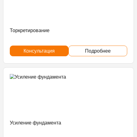
Торкретирование
Консультация
Подробнее
Усиление фундамента