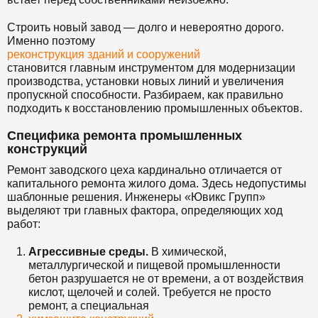
Строить новый завод — долго и невероятно дорого.
Именно поэтому
реконструкция зданий и сооружений
становится главным инструментом для модернизации
производства, установки новых линий и увеличения
пропускной способности. Разбираем, как правильно
подходить к восстановлению промышленных объектов.
Специфика ремонта промышленных
конструкций
Ремонт заводского цеха кардинально отличается от
капитального ремонта жилого дома. Здесь недопустимы
шаблонные решения. Инженеры «Ювикс Групп»
выделяют три главных фактора, определяющих ход
работ:
Агрессивные среды.
В химической,
металлургической и пищевой промышленности
бетон разрушается не от времени, а от воздействия
кислот, щелочей и солей. Требуется не просто
ремонт, а специальная