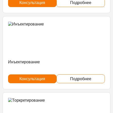
Консультация
Подробнее
Инъектирование
Консультация
Подробнее