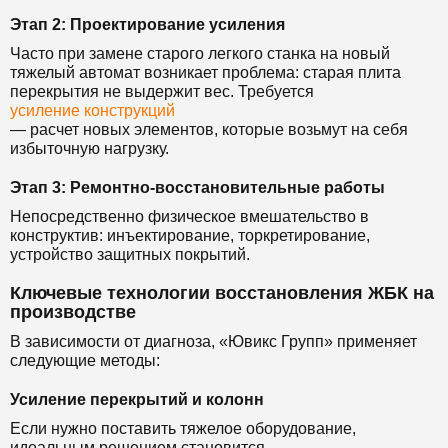
Этап 2: Проектирование усиления
Часто при замене старого легкого станка на новый
тяжелый автомат возникает проблема: старая плита
перекрытия не выдержит вес. Требуется
усиление конструкций
— расчет новых элементов, которые возьмут на себя
избыточную нагрузку.
Этап 3: Ремонтно-восстановительные работы
Непосредственно физическое вмешательство в
конструктив: инъектирование, торкретирование,
устройство защитных покрытий.
Ключевые технологии восстановления ЖБК на
производстве
В зависимости от диагноза, «Ювикс Групп» применяет
следующие методы:
Усиление перекрытий и колонн
Если нужно поставить тяжелое оборудование,
идеальным решением становится