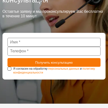
Оставтье заявку и мы проконсультируем Вас бесплатно
в течение 10 минут
Я согласен на обработку
персональных данных
и
политику
конфиденциальности