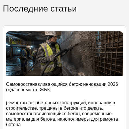
Последние статьи
Самовосстанавливающийся бетон: инновации 2026
года в ремонте ЖБК
ремонт железобетонных конструкций, инновации в
строительстве, трещины в бетоне что делать,
самовосстанавливающийся бетон, современные
материалы для бетона, нанополимеры для ремонта
бетона