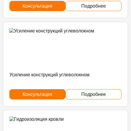
Консультация
Подробнее
Усиление конструкций углеволокном
Консультация
Подробнее