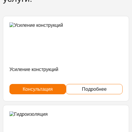
Усиление конструкций
Консультация
Подробнее