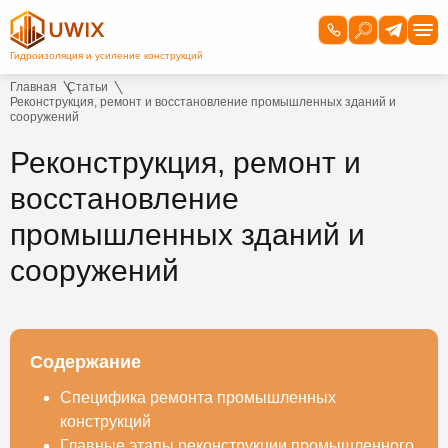
Главная
Статьи
Реконструкция, ремонт и восстановление промышленных зданий и
сооружений
Реконструкция, ремонт и
восстановление
промышленных зданий и
сооружений
Содержание
Специфика ремонта промышленных
конструкций
Главные этапы реконструкции промышленного